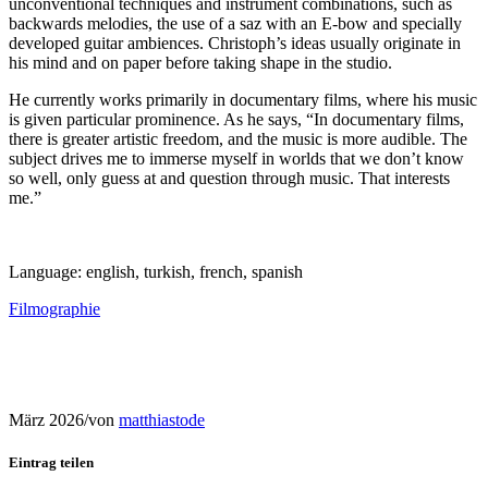
unconventional techniques and instrument combinations, such as
backwards melodies, the use of a saz with an E-bow and specially
developed guitar ambiences. Christoph’s ideas usually originate in
his mind and on paper before taking shape in the studio.
He currently works primarily in documentary films, where his music
is given particular prominence. As he says, “In documentary films,
there is greater artistic freedom, and the music is more audible. The
subject drives me to immerse myself in worlds that we don’t know
so well, only guess at and question through music. That interests
me.”
Language: english, turkish, french, spanish
Filmographie
März 2026
/
von
matthiastode
Eintrag teilen