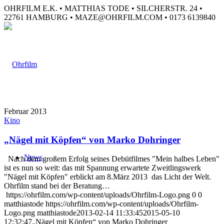
OHRFILM E.K. • MATTHIAS TODE • SILCHERSTR. 24 •
22761 HAMBURG • MAZE@OHRFILM.COM • 0173 6139840
Februar 2013
Kino
„Nägel mit Köpfen“ von Marko Dohringer
News
Nach dem großem Erfolg seines Debütfilmes "Mein halbes Leben"
ist es nun so weit: das mit Spannung erwartete Zweitlingswerk
"Nägel mit Köpfen" erblickt am 8.März 2013 das Licht der Welt.
Ohrfilm stand bei der Beratung…
https://ohrfilm.com/wp-content/uploads/Ohrfilm-Logo.png
0
0
matthiastode
https://ohrfilm.com/wp-content/uploads/Ohrfilm-
Logo.png
matthiastode
2013-02-14 11:33:45
2015-05-10
12:32:47
„Nägel mit Köpfen“ von Marko Dohringer