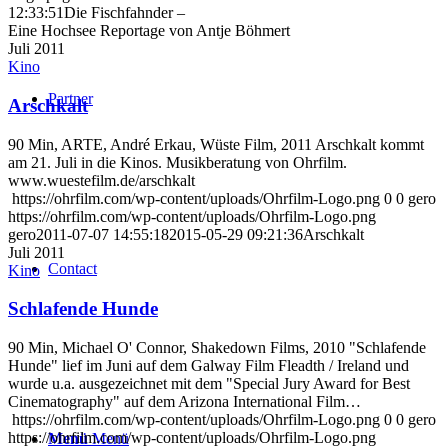
12:33:51
Die Fischfahnder –
Eine Hochsee Reportage von Antje Böhmert
Juli 2011
Kino
Partner
Arschkalt
90 Min, ARTE, André Erkau, Wüste Film, 2011 Arschkalt kommt
am 21. Juli in die Kinos. Musikberatung von Ohrfilm.
www.wuestefilm.de/arschkalt
https://ohrfilm.com/wp-content/uploads/Ohrfilm-Logo.png
0
0
gero
https://ohrfilm.com/wp-content/uploads/Ohrfilm-Logo.png
gero
2011-07-07 14:55:18
2015-05-29 09:21:36
Arschkalt
Juli 2011
Contact
Kino
Schlafende Hunde
90 Min, Michael O' Connor, Shakedown Films, 2010 "Schlafende
Hunde" lief im Juni auf dem Galway Film Fleadth / Ireland und
wurde u.a. ausgezeichnet mit dem "Special Jury Award for Best
Cinematography" auf dem Arizona International Film…
https://ohrfilm.com/wp-content/uploads/Ohrfilm-Logo.png
0
0
gero
https://ohrfilm.com/wp-content/uploads/Ohrfilm-Logo.png
Menü
Menü