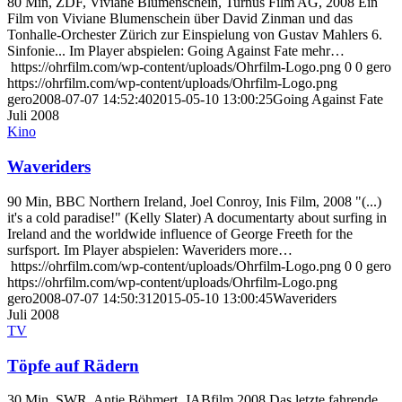
80 Min, ZDF, Viviane Blumenschein, Turnus Film AG, 2008 Ein
Film von Viviane Blumenschein über David Zinman und das
Tonhalle-Orchester Zürich zur Einspielung von Gustav Mahlers 6.
Sinfonie... Im Player abspielen: Going Against Fate mehr…
https://ohrfilm.com/wp-content/uploads/Ohrfilm-Logo.png
0
0
gero
https://ohrfilm.com/wp-content/uploads/Ohrfilm-Logo.png
gero
2008-07-07 14:52:40
2015-05-10 13:00:25
Going Against Fate
Juli 2008
Kino
Waveriders
90 Min, BBC Northern Ireland, Joel Conroy, Inis Film, 2008 "(...)
it's a cold paradise!" (Kelly Slater) A documentarty about surfing in
Ireland and the worldwide influence of George Freeth for the
surfsport. Im Player abspielen: Waveriders more…
https://ohrfilm.com/wp-content/uploads/Ohrfilm-Logo.png
0
0
gero
https://ohrfilm.com/wp-content/uploads/Ohrfilm-Logo.png
gero
2008-07-07 14:50:31
2015-05-10 13:00:45
Waveriders
Juli 2008
TV
Töpfe auf Rädern
30 Min, SWR, Antje Böhmert, JABfilm 2008 Das letzte fahrende