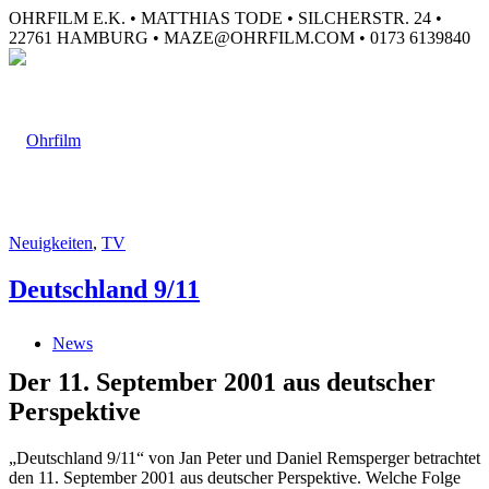
OHRFILM E.K. • MATTHIAS TODE • SILCHERSTR. 24 •
22761 HAMBURG • MAZE@OHRFILM.COM • 0173 6139840
Neuigkeiten
,
TV
Deutschland 9/11
News
Der 11. September 2001 aus deutscher
Perspektive
„Deutschland 9/11“ von Jan Peter und Daniel Remsperger betrachtet
den 11. September 2001 aus deutscher Perspektive. Welche Folge