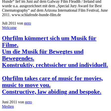
Hunde“ lief im Juni auf dem Galway Film Fleadth / Ireland und
wurde u.a. ausgezeichnet mit dem „Special Jury Award for Best
Cinematography“ auf dem Arizona International Film Festival, June
2011. www.schlafende-hunde-film.de
Juli 2011
von
gero
Welcome
Ohrfilm kümmert sich um Musik für
Filme.
Um die Musik für Bewegtes und
Bewegendes.
Konstruktiv, rechtssicher und individuell.
Ohrfilm takes care of music for movies,
music to move you.
Constructive, law abiding and bespoke.
Juni 2011
von
gero
Medien