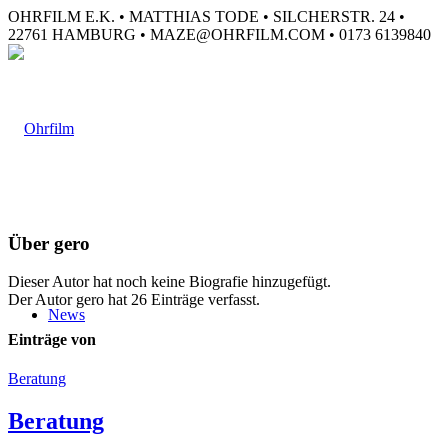
OHRFILM E.K. • MATTHIAS TODE • SILCHERSTR. 24 •
22761 HAMBURG • MAZE@OHRFILM.COM • 0173 6139840
Über
gero
Dieser Autor hat noch keine Biografie hinzugefügt.
Der Autor
gero
hat 26 Einträge verfasst.
News
Einträge von
Beratung
Beratung