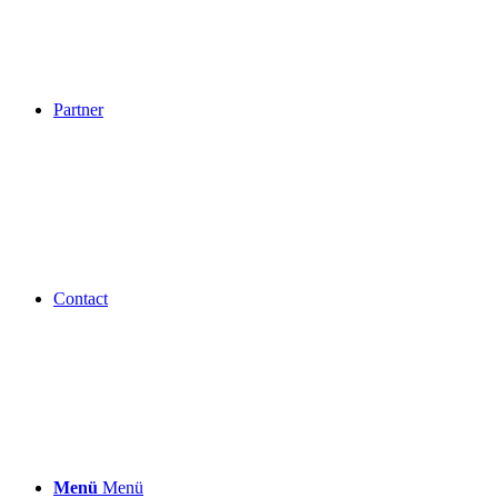
Partner
Contact
Menü
Menü