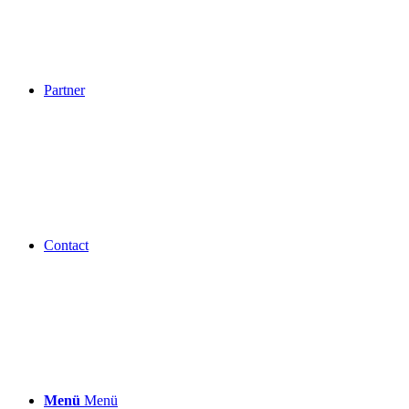
Partner
Contact
Menü
Menü