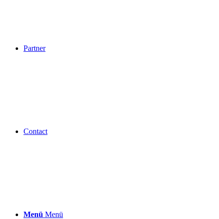
Partner
Contact
Menü
Menü