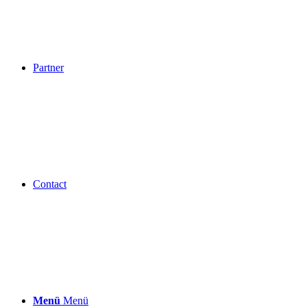
Partner
Contact
Menü
Menü