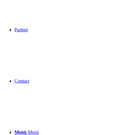
Partner
Contact
Menü
Menü