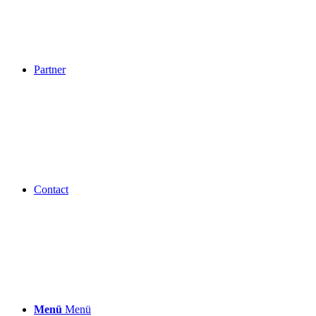
Partner
Contact
Menü
Menü