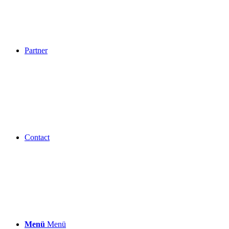
Partner
Contact
Menü
Menü